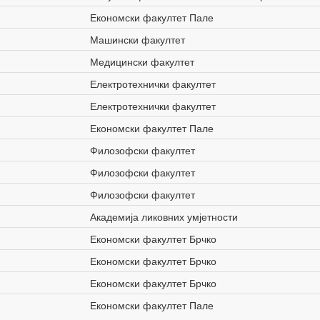
Економски факултет Пале
Машински факултет
Медицински факултет
Електротехнички факултет
Електротехнички факултет
Економски факултет Пале
Филозофски факултет
Филозофски факултет
Филозофски факултет
Академија ликовних умјетности
Економски факултет Брчко
Економски факултет Брчко
Економски факултет Брчко
Економски факултет Пале